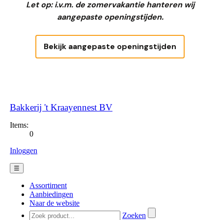
Let op: i.v.m. de zomervakantie hanteren wij
aangepaste openingstijden.
Bekijk aangepaste openingstijden