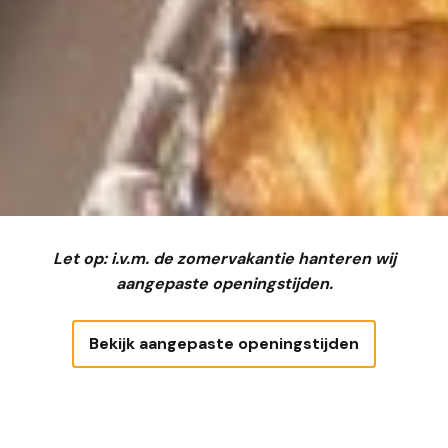
Let op: i.v.m. de zomervakantie hanteren wij
aangepaste openingstijden.
Bekijk aangepaste openingstijden