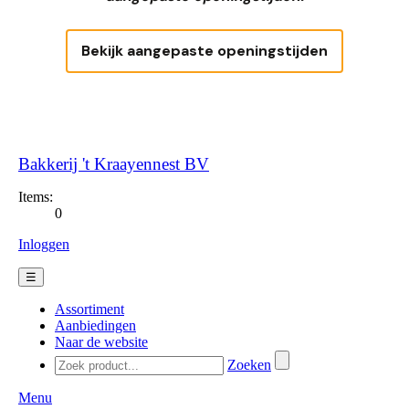
Bekijk aangepaste openingstijden