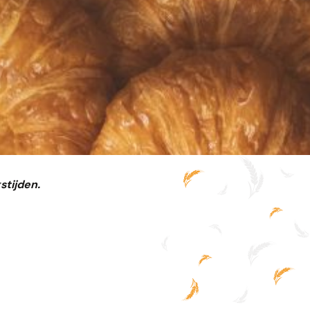
stijden.