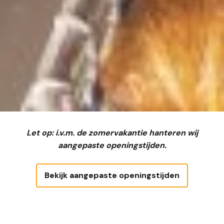
Let op: i.v.m. de zomervakantie hanteren wij
aangepaste openingstijden.
Bekijk aangepaste openingstijden