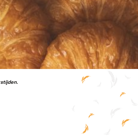
stijden.