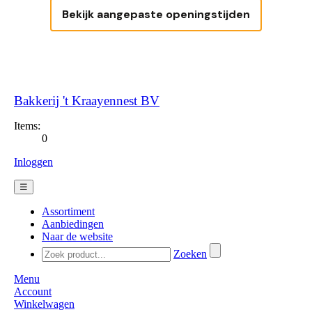
Bekijk aangepaste openingstijden