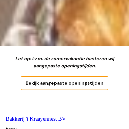
Let op: i.v.m. de zomervakantie hanteren wij
aangepaste openingstijden.
Bekijk aangepaste openingstijden