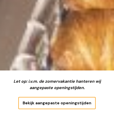
Let op: i.v.m. de zomervakantie hanteren wij
aangepaste openingstijden.
Bekijk aangepaste openingstijden