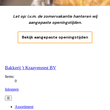
Let op: i.v.m. de zomervakantie hanteren wij
aangepaste openingstijden.
Bekijk aangepaste openingstijden