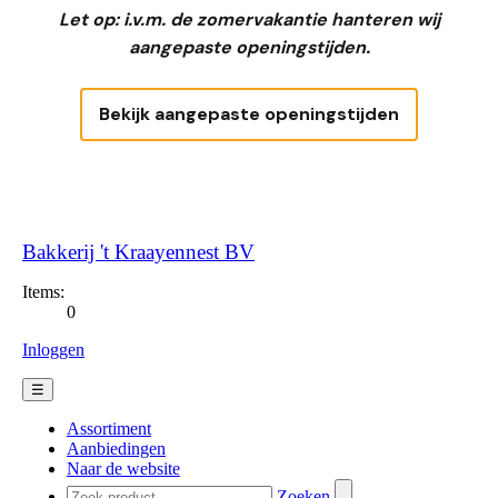
Let op: i.v.m. de zomervakantie hanteren wij
aangepaste openingstijden.
Bekijk aangepaste openingstijden