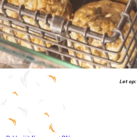
Let op: