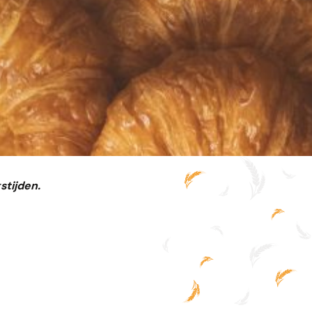
stijden.