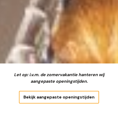
Let op: i.v.m. de zomervakantie hanteren wij
aangepaste openingstijden.
Bekijk aangepaste openingstijden