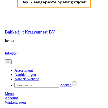
Bekijk aangepaste openingstijden