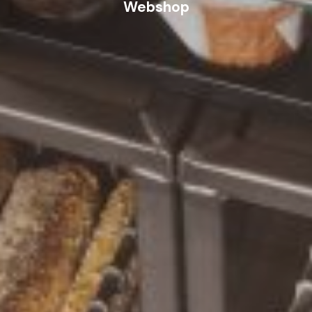
Webshop